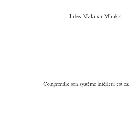
Jules Makusu Mbaka
Comprendre son système intérieur est esse