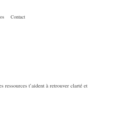
os
Contact
 ressources t’aident à retrouver clarté et