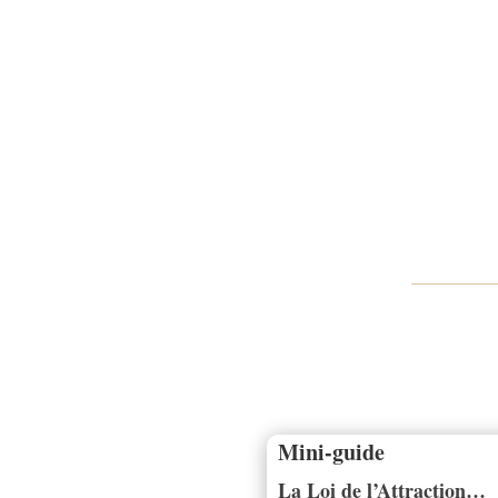
Mini-guide
La Loi de l’Attraction…