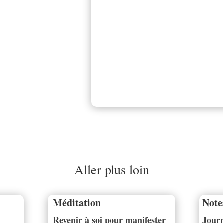
Aller plus loin
Méditation
Note
Revenir à soi pour manifester
Journ