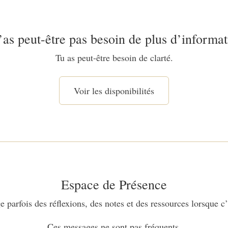
’as peut-être pas besoin de plus d’informat
Tu as peut-être besoin de clarté.
Voir les disponibilités
Espace de Présence
e parfois des réflexions, des notes et des ressources lorsque c’
Ces messages ne sont pas fréquents.