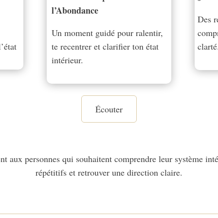
l’Abondance
Des r
Un moment guidé pour ralentir,
compr
’état
te recentrer et clarifier ton état
clarté
intérieur.
Écouter
nt aux personnes qui souhaitent comprendre leur système inté
répétitifs et retrouver une direction claire.