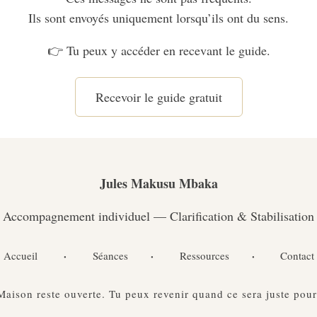
Ils sont envoyés uniquement lorsqu’ils ont du sens.
👉 Tu peux y accéder en recevant le guide.
Recevoir le guide gratuit
Jules Makusu Mbaka
Accompagnement individuel — Clarification & Stabilisation
·
·
·
Accueil
Séances
Ressources
Contact
Maison reste ouverte. Tu peux revenir quand ce sera juste pour 