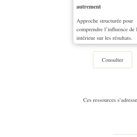
autrement
Approche structurée pour
comprendre l’influence de l
intérieur sur les résultats.
Consulter
Ces ressources s’adresse